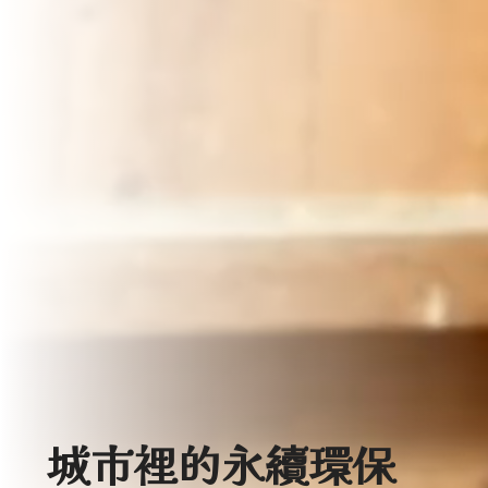
城市裡的
永續環保