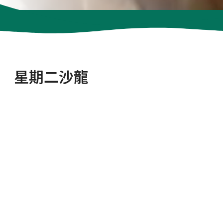
星期二沙龍
最新
星期二沙龍
星期二沙龍