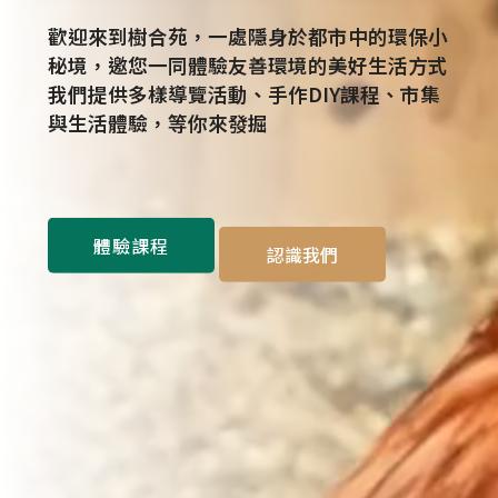
歡迎來到樹合苑，一處隱身於都市中的環保小
秘境，邀您一同體驗友善環境的美好生活方式
我們提供多樣導覽活動、手作DIY課程、市集
與生活體驗，等你來發掘
體驗課程
認識我們