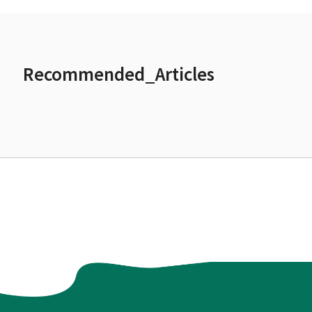
Recommended_Articles