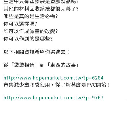
生活中只有塑膠袋是塑膠製品嗎?
其他的材料回收系統都很完善了?
哪些是真的是生活必需?
你可以選擇嗎?
誰可以作成減量的改變?
你可以作到的是哪些?
以下相關資訊希望你選進去：
從「袋袋相傳」到「東西的故事」
http://www.hopemarket.com.tw/?p=6284
市集減少塑膠袋使用，從了解甚麼是PVC開始！
http://www.hopemarket.com.tw/?p=9767