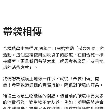
帶袋相傳
合樸農學市集從2009年二月開始推動「帶袋相傳」的
活動，這個重複使用回收袋子的態度，在樹合苑一樣
持續著，更且我們希望大家一起思考甚麼是「友善地
球的消費方式」。
我們想為環境土地做一件事，就從「帶袋相傳」開
始！希望透過這樣的實際行動，降低對環境的汙染。
環境土地是生物延續的關鍵，但目前的環境中有太多
的消費行為，對生物不太友善，例如：塑膠袋焚燒會
產生載奧辛；掩埋又不會腐爛，還會有很多的化學物