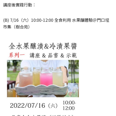
講座後實踐行動：
(B) 7/16（六）10:00-12:00 全食利用 水果釀體驗＠門口埕
市集（樹合苑）