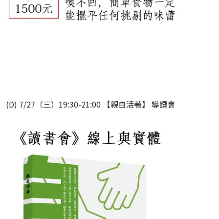
(D) 7/27（三）19:30-21:00 【親自活著】 導讀會