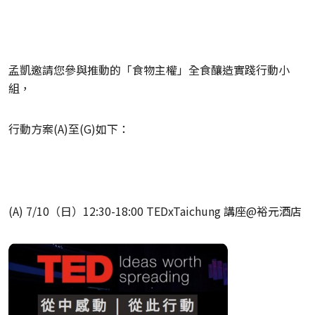
孟凱邀請您參與推動的「食物主權」全食釀造實踐行動小
組，
行動方案(A)至(G)如下：
(A) 7/10（日）12:30-18:00 TEDxTaichung 講座@裕元酒店