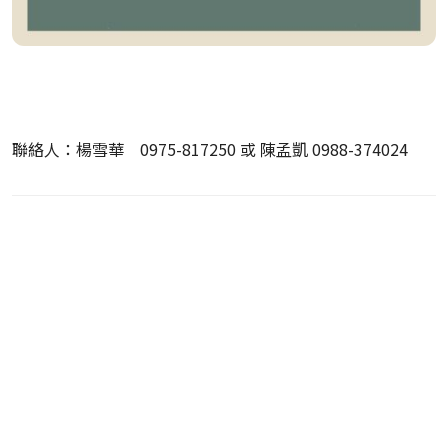
聯絡人：楊雪華 0975-817250 或 陳孟凱 0988-374024