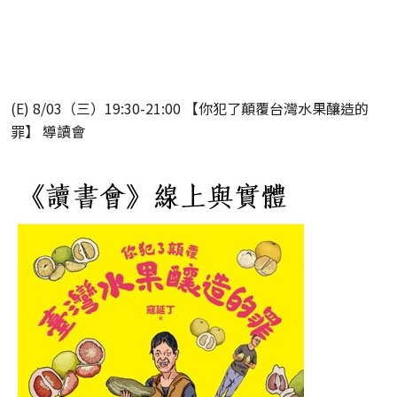
(E) 8/03（三）19:30-21:00 【你犯了顛覆台灣水果釀造的
罪】 導讀會