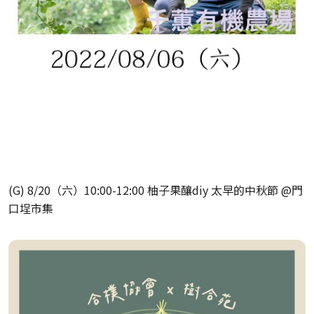
(G) 8/20（六）10:00-12:00 柚子果釀diy 太早的中秋節 @門
口埕市集