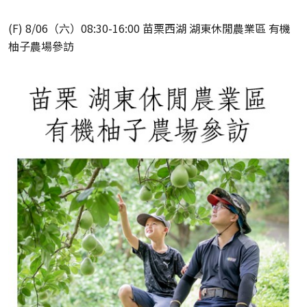
(F) 8/06（六）08:30-16:00 苗栗西湖 湖東休閒農業區 有機
柚子農場參訪