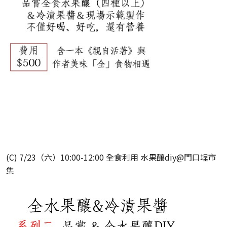
(C) 7/23（六）10:00-12:00 全食利用 水果釀diy@門口埕市
集