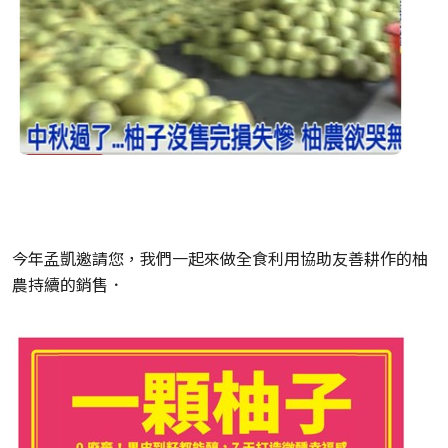
今年孟凱邀請您，我們一起來做全食利用協助友善耕作的柚
農持續的銷售．