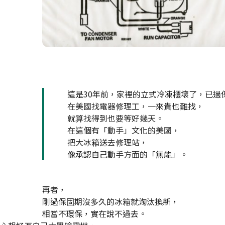
這是30年前，
家裡的立式冷凍櫃壞了，已過
在美國找電器修理工，一來貴也難找，
就算找得到也要等好幾天。
在這個有「動手」文化的美國，
把大冰箱送去修理站，
像承認自己動手方面的「無能」。
再者，
剛過保固期沒多久的冰箱就淘汰換新，
相當不環保，實在說不過去。