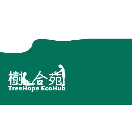
訂閱電子報
其他
聯繫我們