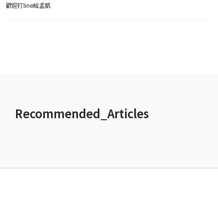
歡迎打line給孟凱
Recommended_Articles