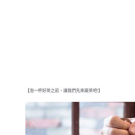
【泡一杯好茶之前，讓我們先來磨茶吧!】