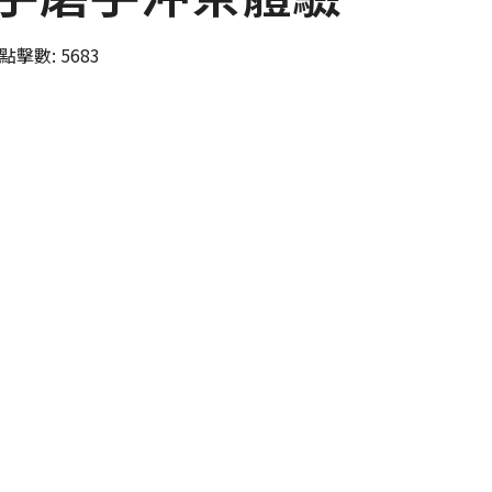
點擊數: 5683