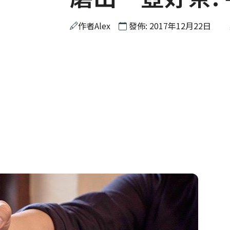
作者
Alex
發佈: 2017年12月22日