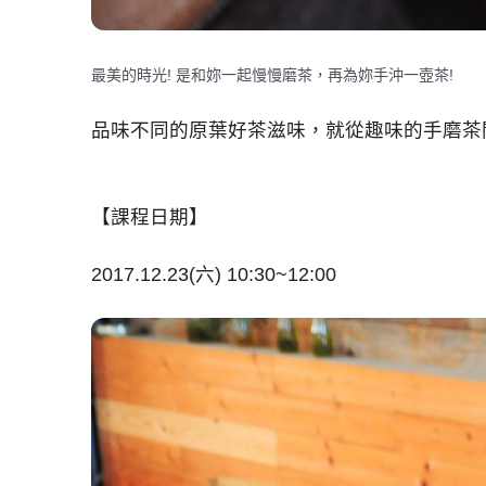
最美的時光! 是和妳一起慢慢磨茶，再為妳手沖一壺茶!
品味不同的原葉好茶滋味，就從趣味的手磨茶
【課程日期】
2017.12.23(六) 10:30~12:00