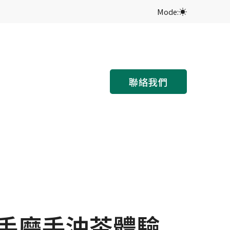
Mode:
聯絡我們
 手磨手沖茶體驗